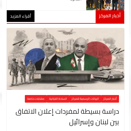
أخبار المركز
أقراء المزيد
أخبار المركز
البيانات الرسمية للمركز
الساحة اللبنانية
مقابلات خاصة
دراسة بسيطة لمفردات إعلان الاتفاق
بين لبنان وإسرائيل