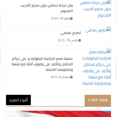
بيان حركة حماس حول مخيم التدريب
المزعوم
يوليو 28, 2025
تصريح صحفي
مارس 18, 2025
عملية معبر الكرامة البطولية رد على جرائم
الاحتلال وتأكيد على وقوف أمتنا مع شعبنا
ومقاومته الباسلة
سبتمبر 8, 2024
رفقة اللقاء
أقراء المزيد