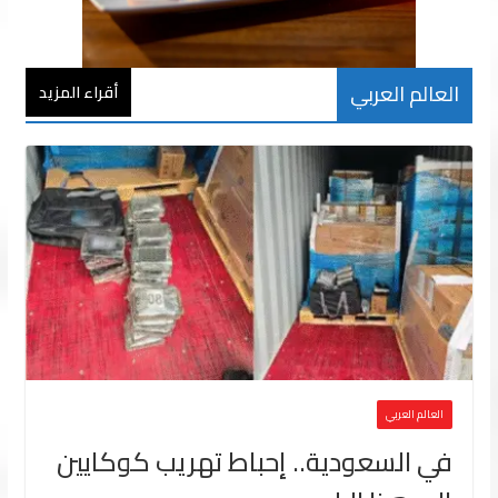
العالم العربي
أقراء المزيد
العالم العربي
في السعودية.. إحباط تهريب كوكايين