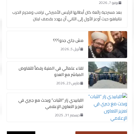
يونيو 7, 2026
بعد مسرحية رائعة كان أبطالها الرئيس الأميركي ترامب ومجرم الحرب
نتانياهو حيث أوعز الأول إلى الثاني أن يهدد بقصف لبنان
مش جاي جدو؟؟؟
أبريل 5, 2026
لقاء علمائي في المنية رفضاً للتفاوض
المباشر مع العدو
مارس 23, 2026
اللبابيدي زار “الثبات” وبحث مع جبري في
تعزيز التعاون الإعلامي
ديسمبر 31, 2025