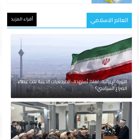
العالم الاسلامي
أقراء المزيد
الثورة الإيرانية.. لماذا تُستهدف المرجعيات الدينية تحت غطاء
الصراع السياسي؟