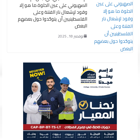
الصهيوني على عين الحلوة ما هو إلا
وقود لإشعال نار الفتنة وعلى
الفلسطينيين أن يتوحّدوا حول بعضهم
البعض
نوفمبر 18, 2025