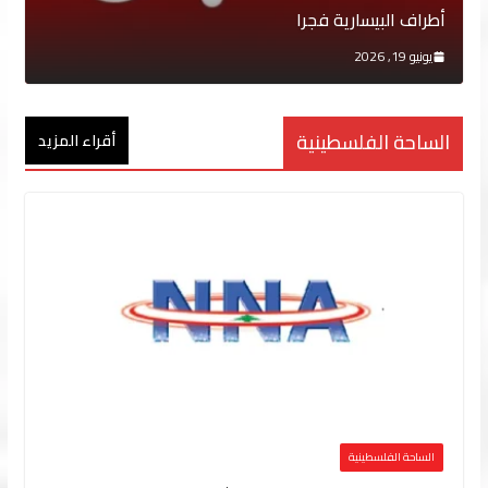
أطراف البيسارية فجرا
يونيو 19, 2026
الساحة الفلسطينية
أقراء المزيد
الساحة الفلسطينية