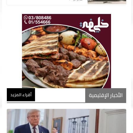
الأخبار الإقليمية
أقراء المزيد