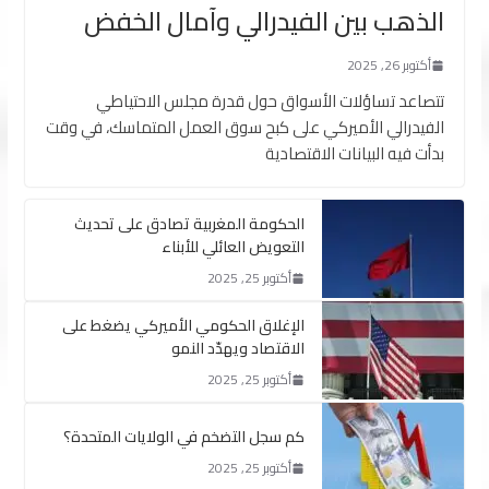
الذهب بين الفيدرالي وآمال الخفض
أكتوبر 26, 2025
تتصاعد تساؤلات الأسواق حول قدرة مجلس الاحتياطي
الفيدرالي الأميركي على كبح سوق العمل المتماسك، في وقت
بدأت فيه البيانات الاقتصادية
الحكومة المغربية تصادق على تحديث
التعويض العائلي للأبناء
أكتوبر 25, 2025
الإغلاق الحكومي الأميركي يضغط على
الاقتصاد ويهدّد النمو
أكتوبر 25, 2025
كم سجل التضخم في الولايات المتحدة؟
أكتوبر 25, 2025