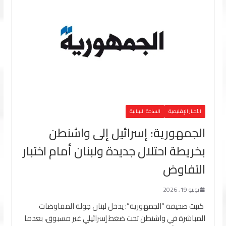
الأخبار الإقليمية
الساحة اللبنانية
الجمهورية: إسرائيل إلى واشنطن
بخريطة احتلال جديدة ولبنان أمام اختبار
التفاوض
يونيو 19, 2026
كتبت صحيفة “الجمهورية”: يدخل لبنان جولة المفاوضات
المباشرة في واشنطن تحت ضغط إسرائيلي غير مسبوق، بعدما