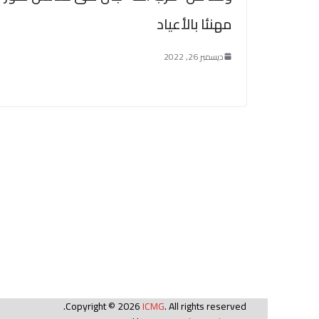
مهنئا بالأعياد
ديسمبر 26, 2022
Copyright © 2026
ICMG
. All rights reserved.