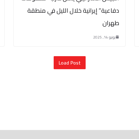
دفاعية” إيرانية خلال الليل في منطقة
طهران
يونيو 14, 2025
Load Post