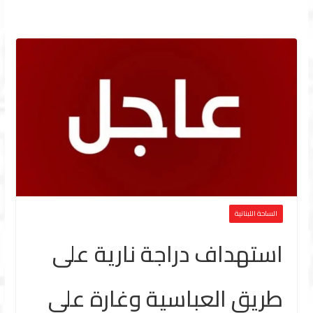
الساحة اللبنانية
استهداف دراجة نارية على
طريق العباسية وغارة على