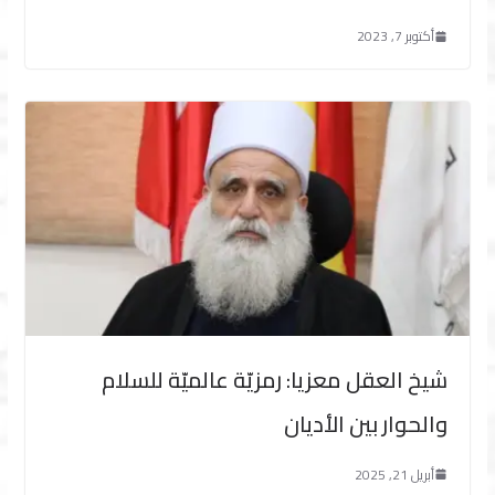
أكتوبر 7, 2023
شيخ العقل معزيا: رمزيّة عالميّة للسلام
والحوار بين الأديان
أبريل 21, 2025