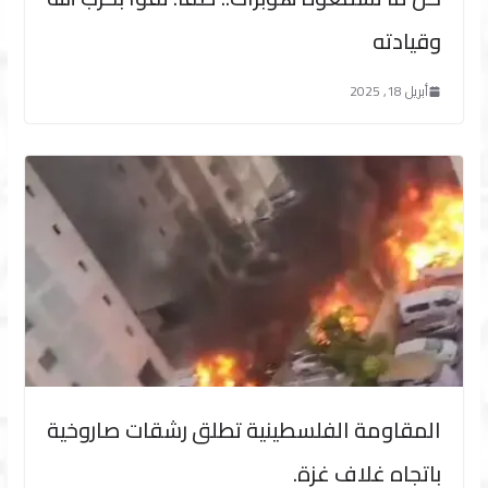
وقيادته
أبريل 18, 2025
المقاومة الفلسطينية تطلق رشقات صاروخية
باتجاه غلاف غزة.