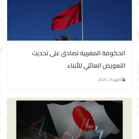
الحكومة المغربية تصادق على تحديث
التعويض العائلي للأبناء
أكتوبر 25, 2025