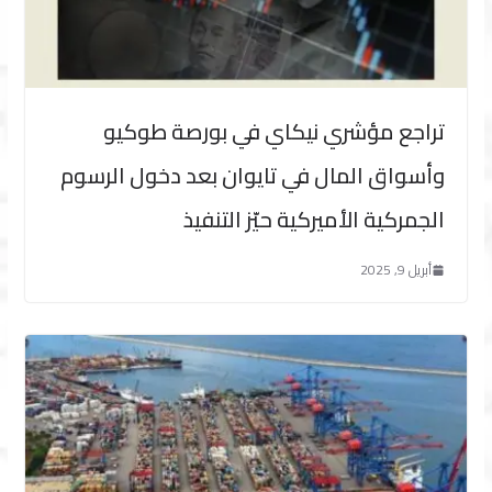
تراجع مؤشري نيكاي في بورصة طوكيو
وأسواق المال في تايوان بعد دخول الرسوم
الجمركية الأميركية حيّز التنفيذ
أبريل 9, 2025