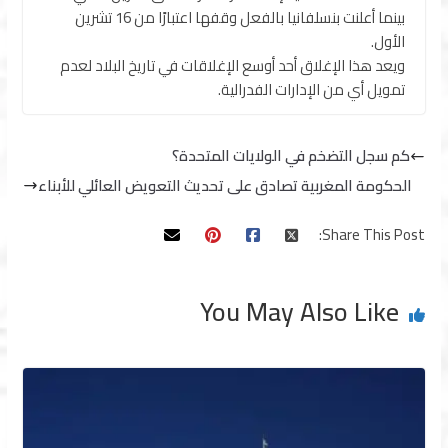
بينما أعلنت بنسلفانيا بالفعل وقفها اعتبارًا من 16 تشرين
الأول.
ويعد هذا الإغلاق أحد أوسع الإغلاقات في تاريخ البلاد لعدم
تمويل أي من الإدارات الفدرالية.
كم سجل التضخم في الولايات المتحدة؟
الحكومة المغربية تصادق على تحديث التعويض العائلي للأبناء
Share This Post:
You May Also Like