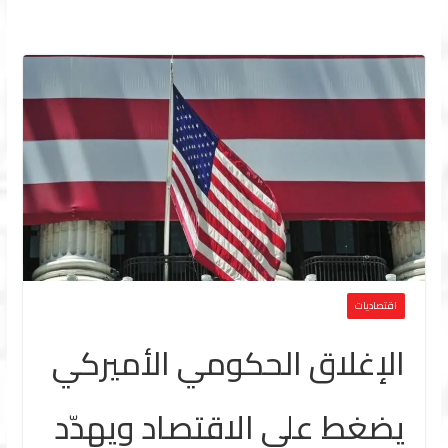
اقتصاديات
الإغلاق الحكومي الأميركي
يضغط على الاقتصاد ويهدّد