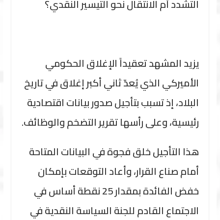
التشدد أم الانتقال نحو التيسير النقدي؟
يزيد المشهد تعقيداً الإغلاق الحكومي
الأميركي الذي يُعدّ ثاني أكبر إغلاق في تاريخ
البلاد، إذ تسبب بتأجيل صدور بيانات اقتصادية
رئيسية، وعلى رأسها تقرير التضخم والوظائف.
هذا التأجيل خلق فجوة في البيانات المتاحة
أمام صناع القرار، وأعاد التوقعات بإمكان
خفض الفائدة بمقدار 25 نقطة أساس في
الاجتماع القادم للجنة السياسة النقدية في