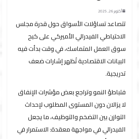
أكتوبر 26, 2025
تتصاعد تساؤلات الأسواق حول قدرة مجلس
الاحتياطي الفيدرالي الأميركي على كبح
سوق العمل المتماسك، في وقت بدأت فيه
البيانات الاقتصادية تُظهر إشارات ضعف
تدريجية.
فتباطؤ النمو وتراجع بعض مؤشرات الإنفاق
لا يزالان دون المستوى المطلوب لإحداث
التوازن بين التضخم والتوظيف، ما يجعل
الفيدرالي في مواجهة معقدة: الاستمرار في