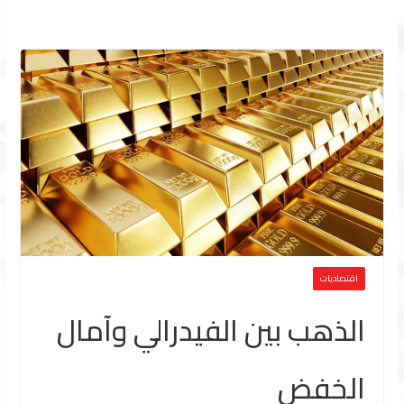
اقتصاديات
الذهب بين الفيدرالي وآمال
الخفض