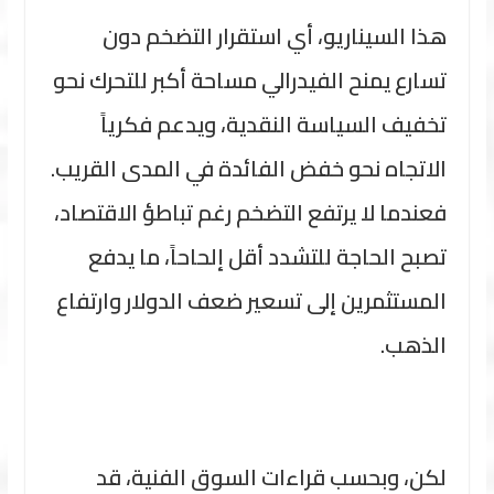
هذا السيناريو، أي استقرار التضخم دون
تسارع يمنح الفيدرالي مساحة أكبر للتحرك نحو
تخفيف السياسة النقدية، ويدعم فكرياً
الاتجاه نحو خفض الفائدة في المدى القريب.
فعندما لا يرتفع التضخم رغم تباطؤ الاقتصاد،
تصبح الحاجة للتشدد أقل إلحاحاً، ما يدفع
المستثمرين إلى تسعير ضعف الدولار وارتفاع
الذهب.
لكن، وبحسب قراءات السوق الفنية، قد