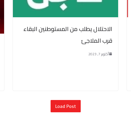
الاحتلال يطلب من المستوطنين البقاء
قرب الملاجئ
أكتوبر 7, 2023
Load Post