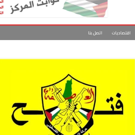
اقتصاديات
اتصل بنا