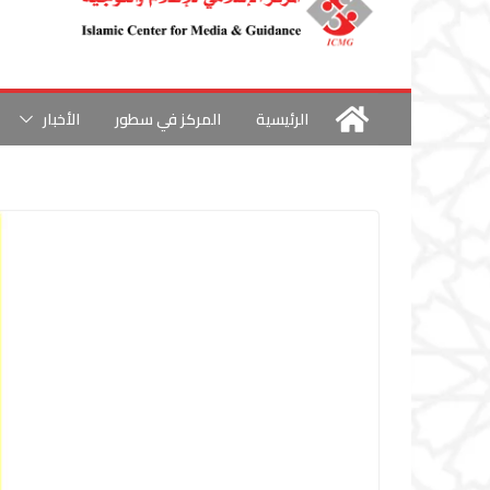
الرئيسية
المركز في سطور
الأخبار