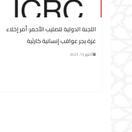
اللجنة الدولية للصليب الأحمر: أمر إخلاء
غزة يجر عواقب إنسانية كارثية
أكتوبر 13, 2023