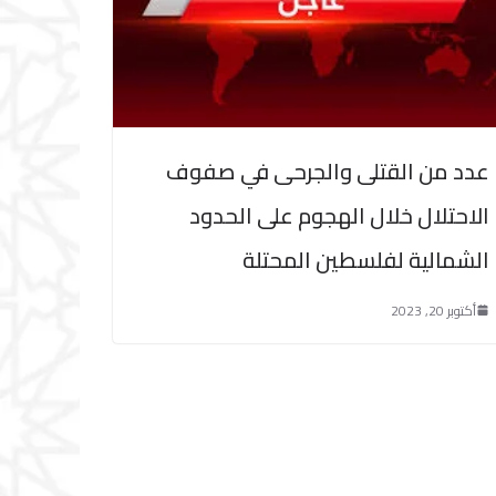
عدد من القتلى والجرحى في صفوف
الاحتلال خلال الهجوم على الحدود
الشمالية لفلسطين المحتلة
أكتوبر 20, 2023