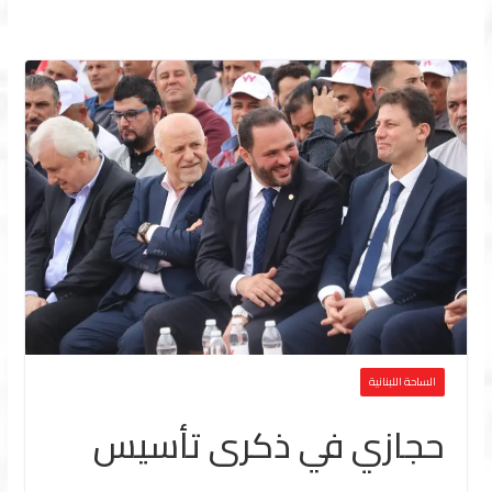
الساحة اللبنانية
حجازي في ذكرى تأسيس