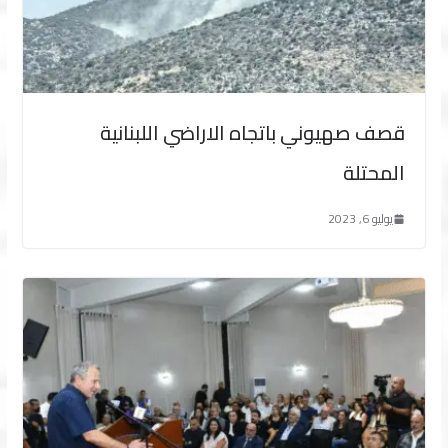
قصف صهيوني باتجاه الاراضي اللبنانية
المحتلة
يوليو 6, 2023