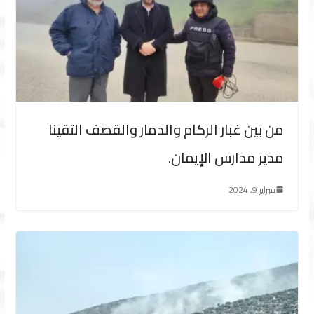
من بين غبار الركام والدمار والقصف التقينا
مدير مدارس الإيمان.
فبراير 9, 2024