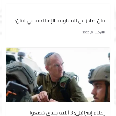
بيان صادر عن المقاومة الإسلامية في لبنان:‏
نوفمبر 8, 2023
إعلام إسرائيلي: 3 آلاف جندي خضعوا