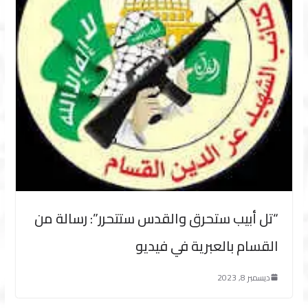
“تل أبيب ستحرق والقدس ستتحرر”: رسالة من
القسام بالعبرية في فيديو
ديسمبر 8, 2023