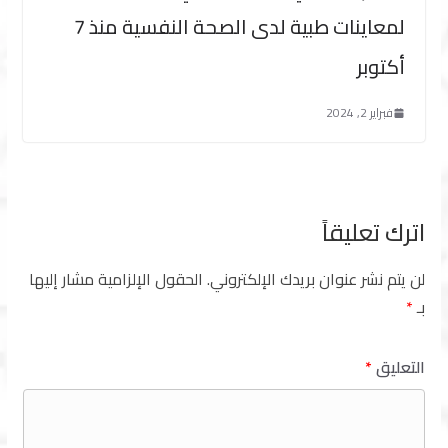
لمعاينات طبية لدى الصحة النفسية منذ 7
أكتوبر
فبراير 2, 2024
اترك تعليقاً
لن يتم نشر عنوان بريدك الإلكتروني.
الحقول الإلزامية مشار إليها
بـ
*
التعليق
*