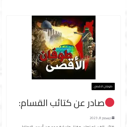
طوفان الاقصى
صادر عن كتائب القسام:
ديسمبر 8, 2023