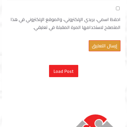
احفظ اسمي، بريدي الإلكتروني، والموقع الإلكتروني في هذا
المتصفح لاستخدامها المرة المقبلة في تعليقي.
Load Post