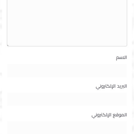
الاسم
البريد الإلكتروني
الموقع الإلكتروني