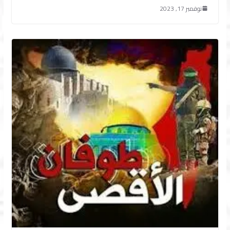
نوفمبر 17, 2023