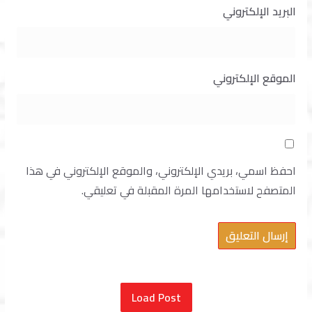
البريد الإلكتروني
الموقع الإلكتروني
احفظ اسمي، بريدي الإلكتروني، والموقع الإلكتروني في هذا
المتصفح لاستخدامها المرة المقبلة في تعليقي.
Load Post