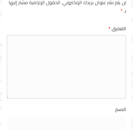
لن يتم نشر عنوان بريدك الإلكتروني.
الحقول الإلزامية مشار إليها
بـ
*
التعليق
*
الاسم