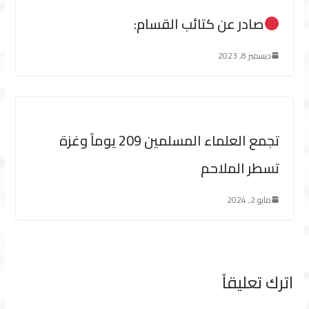
صادر عن كتائب القسام:
ديسمبر 8, 2023
تجمع العلماء المسلمين 209 يوماً وغزة
تسطر الملاحم
مايو 2, 2024
اترك تعليقاً