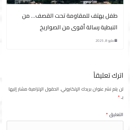
طفل يهتف للمقاومة تحت القصف… من
النبطية رسالة أقوى من الصواريخ
مايو 8, 2025
اترك تعليقاً
لن يتم نشر عنوان بريدك الإلكتروني.
الحقول الإلزامية مشار إليها
بـ
*
التعليق
*