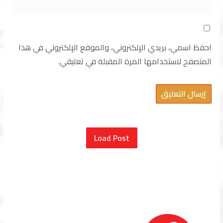
احفظ اسمي، بريدي الإلكتروني، والموقع الإلكتروني في هذا
المتصفح لاستخدامها المرة المقبلة في تعليقي.
Load Post