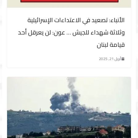
الأنباء: تصعيد في الاعتداءات الإسرائيلية
وثلاثة شهداء للجيش … عون: لن يعرقل أحد
قيامة لبنان
أبريل 21, 2025