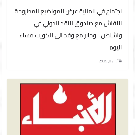
اجتماع في المالية عرض للمواضيع المطروحة
للنقاش مع صندوق النقد الدولي في
واشنطن .. وجابر مع وفد الى الكويت مساء
اليوم
أبريل 8, 2025