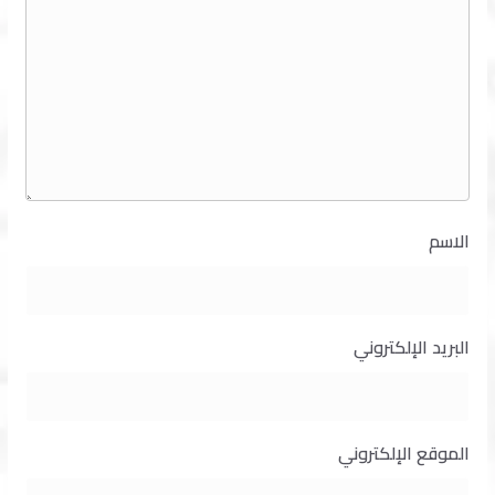
الاسم
البريد الإلكتروني
الموقع الإلكتروني