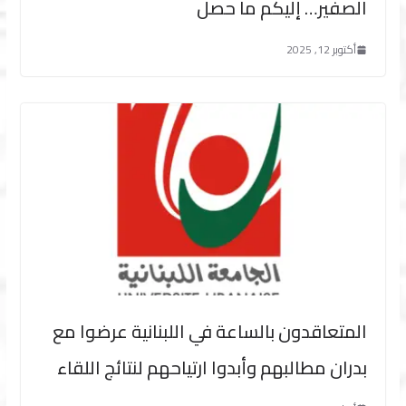
الصفير… إليكم ما حصل
أكتوبر 12, 2025
المتعاقدون بالساعة في اللبنانية عرضوا مع
بدران مطالبهم وأبدوا ارتياحهم لنتائج اللقاء