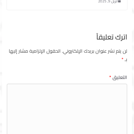
أبريل 9, 2025
اترك تعليقاً
لن يتم نشر عنوان بريدك الإلكتروني.
الحقول الإلزامية مشار إليها
بـ
*
التعليق
*