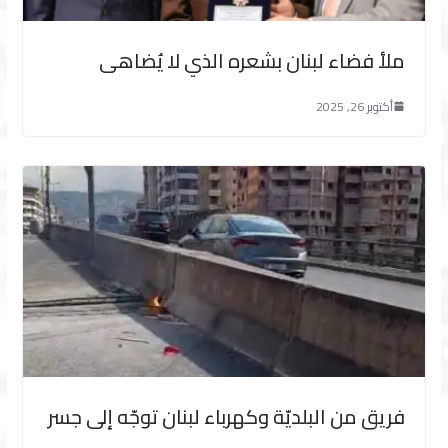
ملأ فضاء لبنان بشعره الذي لا يُضاهى
أكتوبر 26, 2025
فريق من البلديّة وكهرباء لبنان توجّه إلى جسر