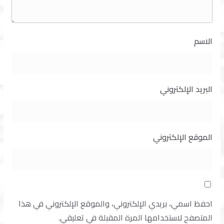
الاسم
البريد الإلكتروني
الموقع الإلكتروني
احفظ اسمي، بريدي الإلكتروني، والموقع الإلكتروني في هذا
المتصفح لاستخدامها المرة المقبلة في تعليقي.