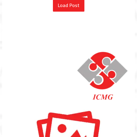
Load Post