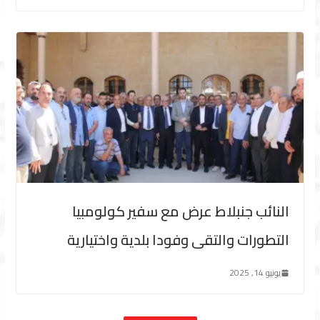
النائب جنبلاط عرض مع سفير كولومبيا
التطورات والتقى وفودا بلدية واختيارية
يونيو 14, 2025