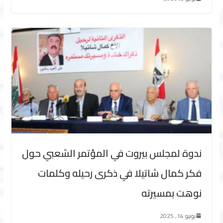
ندوة لمجلس بيروت في المؤتمر الشعبي حول
فكر كمال شاتيلا في ذكرى رحيله وكلمات
نوهت بمسيرته
يونيو 14, 2025