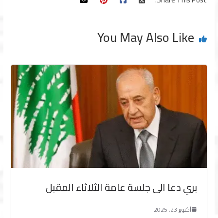
You May Also Like
بري دعا الى جلسة عامة الثلاثاء المقبل
أكتوبر 23, 2025