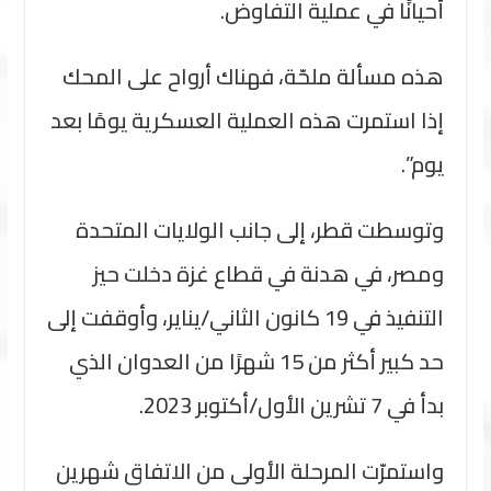
أحيانًا في عملية التفاوض.
هذه مسألة ملحّة، فهناك أرواح على المحك
إذا استمرت هذه العملية العسكرية يومًا بعد
يوم”.
وتوسطت قطر، إلى جانب الولايات المتحدة
ومصر، في هدنة في قطاع غزة دخلت حيز
التنفيذ في 19 كانون الثاني/يناير، وأوقفت إلى
حد كبير أكثر من 15 شهرًا من العدوان الذي
بدأ في 7 تشرين الأول/أكتوبر 2023.
واستمرّت المرحلة الأولى من الاتفاق شهرين