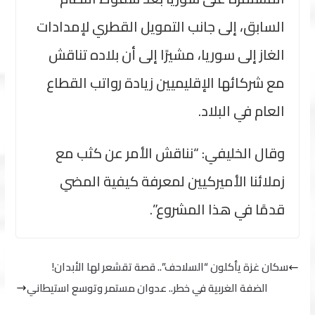
السابق، إلى جانب التمويل القطري لإمدادات
الغاز إلى سوريا، مشيرًا إلى أن بلاده تناقش
مع شركائها الإقليميين زيادة رواتب القطاع
العام في البلاد.
وقال الخليفي: “نناقش الأمر عن كثب مع
زملائنا الأميركيين لمعرفة كيفية المضي
قدمًا في هذا المشروع”.
سكان غزة يأكلون “السلاحف”.. قصة تقشعر لها الأبدان!
الضفة الغربية في خطر.. عدوان مستمر وتوسع استيطاني