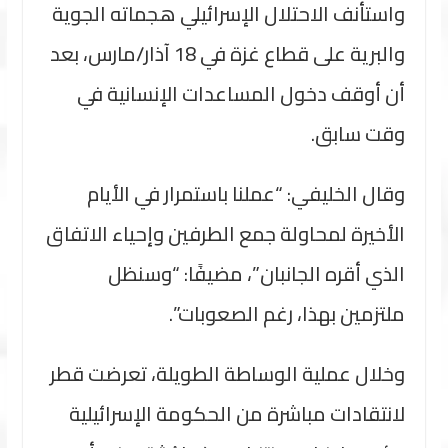
واستأنف الاحتلال الإسرائيلي هجماته الجوية
والبرية على قطاع غزة في 18 آذار/مارس، بعد
أن أوقف دخول المساعدات الإنسانية في
وقت سابق.
وقال الخليفي: “عملنا باستمرار في الأيام
الأخيرة لمحاولة جمع الطرفين وإحياء الاتفاق
الذي أقره الجانبان”، مضيفًا: “وسنظل
ملتزمين بهذا، رغم الصعوبات”.
وخلال عملية الوساطة الطويلة، تعرضت قطر
لانتقادات مباشرة من الحكومة الإسرائيلية