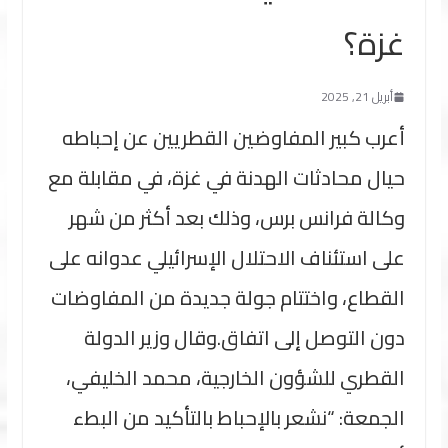
غزة؟
أبريل 21, 2025
أعرب كبير المفاوضين القطريين عن إحباطه
حيال محادثات الهدنة في غزة، في مقابلة مع
وكالة فرانس برس، وذلك بعد أكثر من شهر
على استئناف الاحتلال الإسرائيلي عدوانه على
القطاع، واختتام جولة جديدة من المفاوضات
دون التوصل إلى اتفاق.وقال وزير الدولة
القطري للشؤون الخارجية، محمد الخليفي،
الجمعة: “نشعر بالإحباط بالتأكيد من البطء