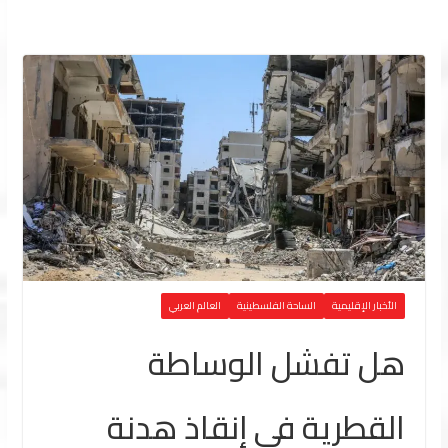
الأخبار الإقليمية
الساحة الفلسطينية
العالم العربي
هل تفشل الوساطة
القطرية في إنقاذ هدنة