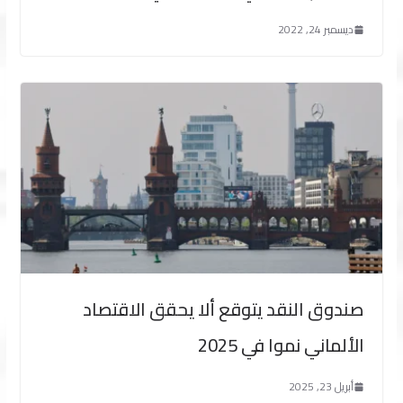
ديسمبر 24, 2022
صندوق النقد يتوقع ألا يحقق الاقتصاد
الألماني نموا في 2025
أبريل 23, 2025