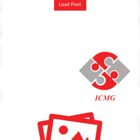
Load Post