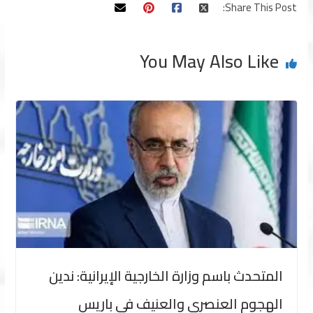
Share This Post:
You May Also Like
المتحدث باسم وزارة الخارجية الإيرانية: ندين
الهجوم العنصري والعنيف في باريس