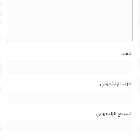
الاسم
البريد الإلكتروني
الموقع الإلكتروني