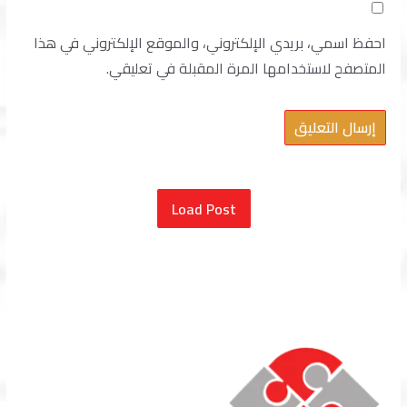
احفظ اسمي، بريدي الإلكتروني، والموقع الإلكتروني في هذا
المتصفح لاستخدامها المرة المقبلة في تعليقي.
Load Post