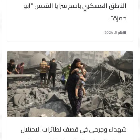
الناطق العسكري باسم سرايا القدس “ابو
حمزة”:
يناير 9, 2024
شهداء وجرحى في قصف لطائرات الاحتلال