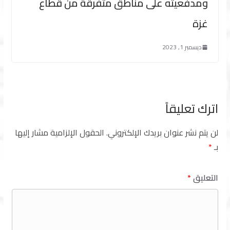
ومدفعيته على مناطق متفرقة من قطاع
غزة
ديسمبر 1, 2023
اترك تعليقاً
لن يتم نشر عنوان بريدك الإلكتروني.
الحقول الإلزامية مشار إليها
بـ
*
التعليق
*