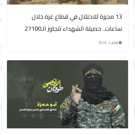
13 مجزرة للاحتلال في قطاع غزة خلال
ساعات.. حصيلة الشهداء تتجاوز الـ27100
فبراير 2, 2024