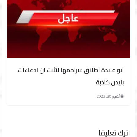
ابو عبيدة اطلاق سراحمها لنثبت ان ادعاءات
بايدن كاذبة
أكتوبر 20, 2023
اترك تعليقاً