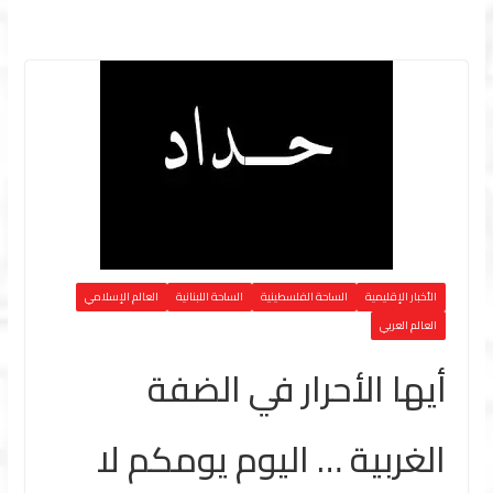
الأخبار الإقليمية
الساحة الفلسطينية
الساحة اللبنانية
العالم الإسلامي
العالم العربي
أيها الأحرار في الضفة
الغربية … اليوم يومكم لا