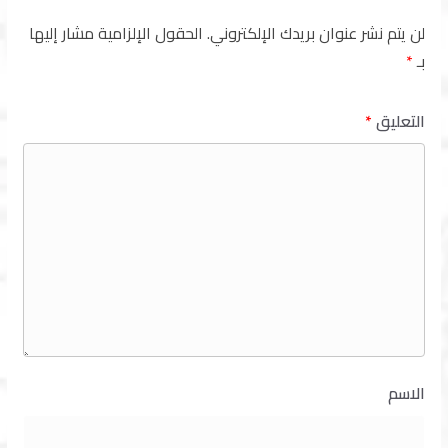
لن يتم نشر عنوان بريدك الإلكتروني.
الحقول الإلزامية مشار إليها
بـ
*
التعليق
*
الاسم