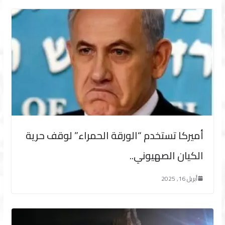
أميركا تستخدم “الورقة الحمراء” لوقف حرية
الكيان الصهيوني..
أبريل 16, 2025