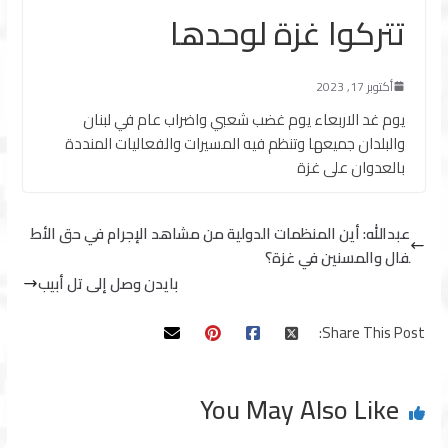
تتركوا غزة لوحدها
أكتوبر 17, 2023
يوم غد الاربعاء يوم غضب شعبي واضراب عام في لبنان
والبلدان جميعها وتنظم فيه المسيرات والفعاليات المنددة
بالعدوان على غزة
عبدالله: أين المنظمات الدولية من مشاهد الإجرام في حق الأط
فال والمسنين في غزة؟
بايدن وصل إلى تل أبيب
Share This Post:
You May Also Like