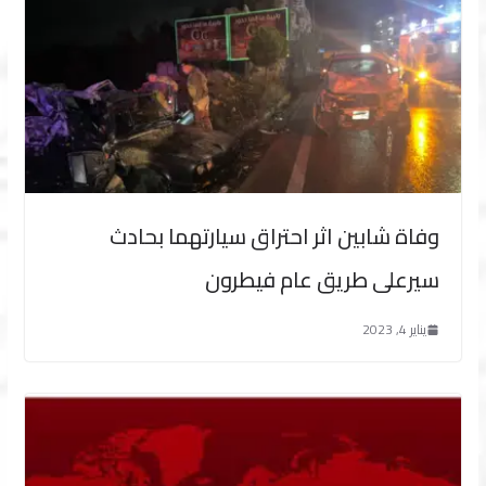
وفاة شابين اثر احتراق سيارتهما بحادث
سيرعلى طريق عام فيطرون
يناير 4, 2023