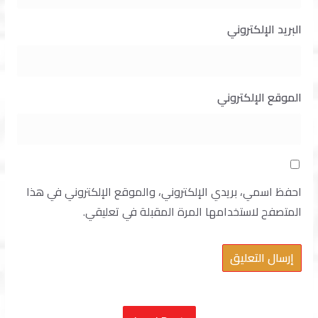
البريد الإلكتروني
الموقع الإلكتروني
احفظ اسمي، بريدي الإلكتروني، والموقع الإلكتروني في هذا
المتصفح لاستخدامها المرة المقبلة في تعليقي.