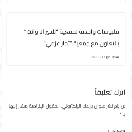
ملبوسات واحذية لجمعية “للخير انا وانت”
بالتعاون مع جمعية “تجار عزمي”
ديسمبر 13, 2022
اترك تعليقاً
لن يتم نشر عنوان بريدك الإلكتروني.
الحقول الإلزامية مشار إليها
بـ
*
التعليق
*