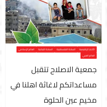
الأخبار الإقليمية
الساحة الفلسطينية
الساحة اللبنانية
العالم الإسلامي
العالم العربي
جمعية الاصلاح تتقبل
مساعداتكم لاغاثة اهلنا في
مخيم عين الحلوة