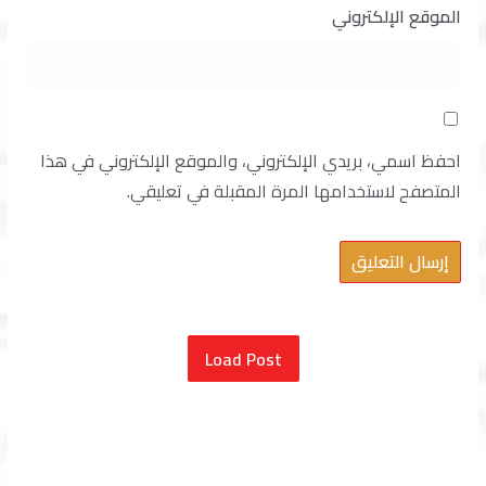
الموقع الإلكتروني
احفظ اسمي، بريدي الإلكتروني، والموقع الإلكتروني في هذا
المتصفح لاستخدامها المرة المقبلة في تعليقي.
Load Post