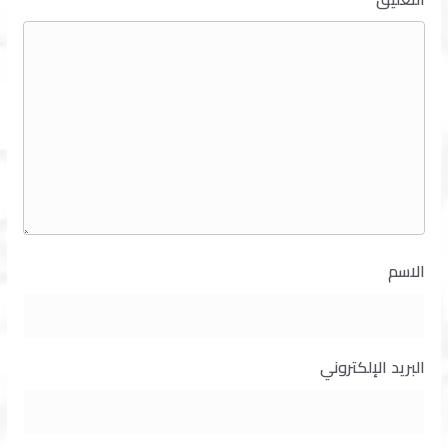
الاسم
البريد الإلكتروني