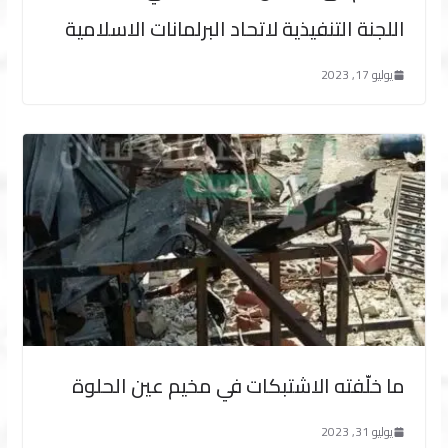
اللجنة التنفيذية لاتحاد البرلمانات الاسلامية
يوليو 17, 2023
ما خلّفته الاشتبكات في مخيم عين الحلوة
يوليو 31, 2023