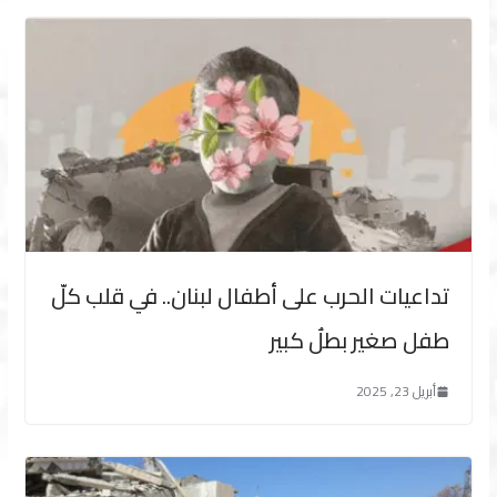
تداعيات الحرب على أطفال لبنان.. في قلب كلّ
طفل صغير بطلٌ كبير
أبريل 23, 2025