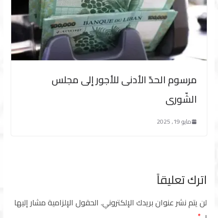
مرسوم الحدّ الأدنى للأجور إلى مجلس
الشّورى
مايو 19, 2025
اترك تعليقاً
لن يتم نشر عنوان بريدك الإلكتروني.
الحقول الإلزامية مشار إليها
بـ
*