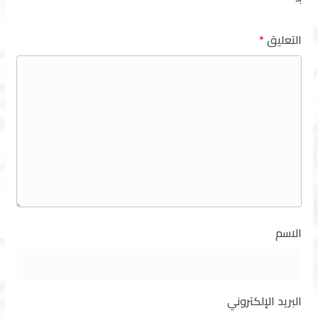
التعليق
*
الاسم
البريد الإلكتروني