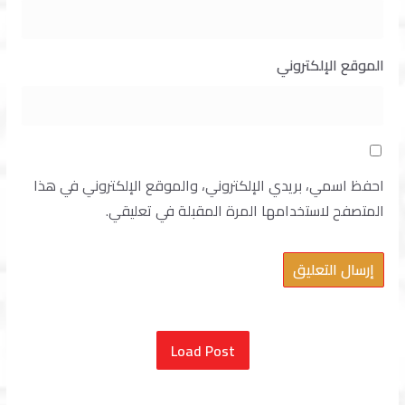
الموقع الإلكتروني
احفظ اسمي، بريدي الإلكتروني، والموقع الإلكتروني في هذا
المتصفح لاستخدامها المرة المقبلة في تعليقي.
Load Post