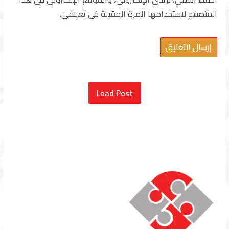
المتصفح لاستخدامها المرة المقبلة في تعليقي.
Load Post