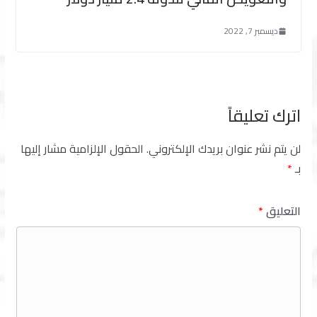
ديسمبر 7, 2022
اترك تعليقاً
لن يتم نشر عنوان بريدك الإلكتروني.
الحقول الإلزامية مشار إليها
بـ
*
التعليق
*