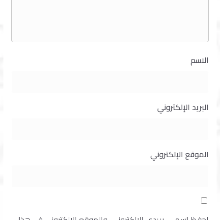
الاسم
البريد الإلكتروني
الموقع الإلكتروني
احفظ اسمي، بريدي الإلكتروني، والموقع الإلكتروني في هذا