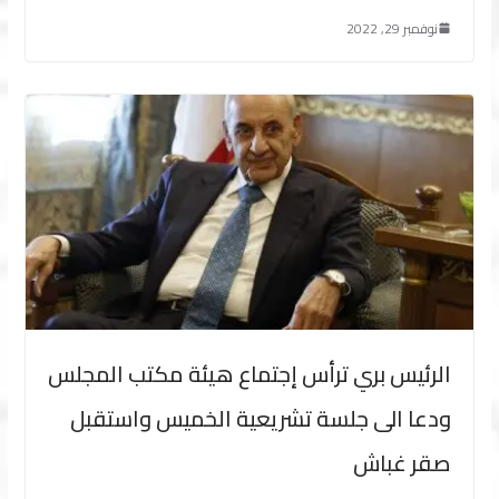
نوفمبر 29, 2022
الرئيس بري ترأس إجتماع هيئة مكتب المجلس
ودعا الى جلسة تشريعية الخميس واستقبل
صقر غباش