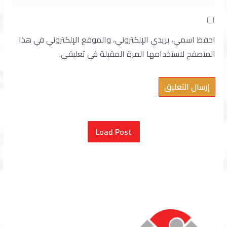
احفظ اسمي، بريدي الإلكتروني، والموقع الإلكتروني في هذا
المتصفح لاستخدامها المرة المقبلة في تعليقي.
Load Post