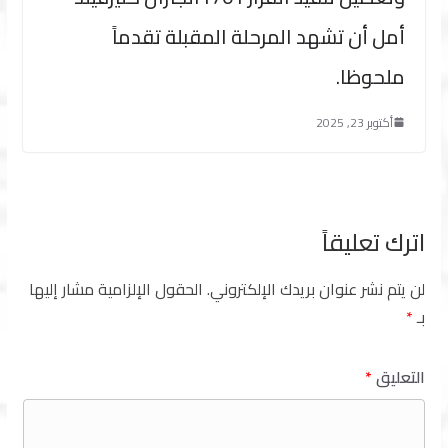
أمل أن تشهد المرحلة المقبلة تقدماً
ملحوظا.
أكتوبر 23, 2025
اترك تعليقاً
لن يتم نشر عنوان بريدك الإلكتروني.
الحقول الإلزامية مشار إليها
بـ
*
التعليق
*