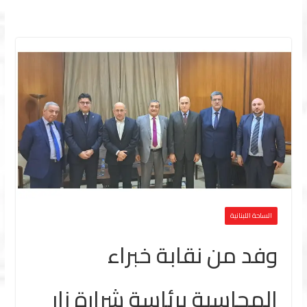
الساحة اللبنانية
وفد من نقابة خبراء
المحاسبة برئاسة شرارة زار