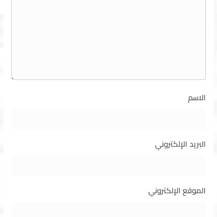
الاسم
البريد الإلكتروني
الموقع الإلكتروني