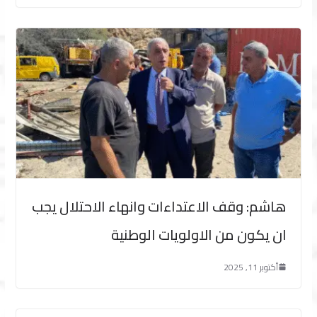
هاشم: وقف الاعتداءات وانهاء الاحتلال يجب
ان يكون من الاولويات الوطنية
أكتوبر 11, 2025