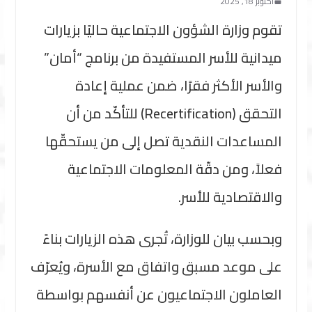
أكتوبر 18, 2025
تقوم وزارة الشؤون الاجتماعية حاليًا بزيارات
ميدانية للأسر المستفيدة من برنامج “أمان”
والأسر الأكثر فقرًا، ضمن عملية إعادة
التحقق (Recertification) للتأكّد من أن
المساعدات النقدية تصل إلى من يستحقّها
فعلاً، ومن دقّة المعلومات الاجتماعية
والاقتصادية للأسر.
وبحسب بيان للوزارة، تُجرى هذه الزيارات بناءً
على موعد مسبق واتفاق مع الأسرة، ويُعرّف
العاملون الاجتماعيون عن أنفسهم بواسطة