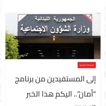
الساحة اللبنانية
إلى المستفيدين من برنامج
“أمان”.. اليكم هذا الخبر