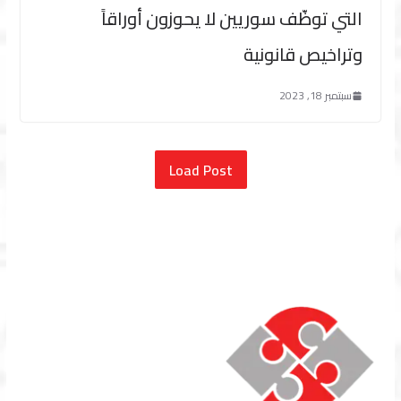
التي توظّف سوريين لا يحوزون أوراقاً
وتراخيص قانونية
سبتمبر 18, 2023
Load Post