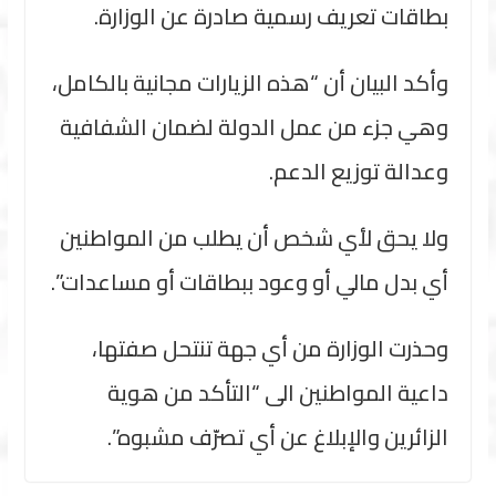
بطاقات تعريف رسمية صادرة عن الوزارة.
وأكد البيان أن “هذه الزيارات مجانية بالكامل،
وهي جزء من عمل الدولة لضمان الشفافية
وعدالة توزيع الدعم.
ولا يحق لأي شخص أن يطلب من المواطنين
أي بدل مالي أو وعود ببطاقات أو مساعدات”.
وحذرت الوزارة من أي جهة تنتحل صفتها،
داعية المواطنين الى “التأكد من هوية
الزائرين والإبلاغ عن أي تصرّف مشبوه”.