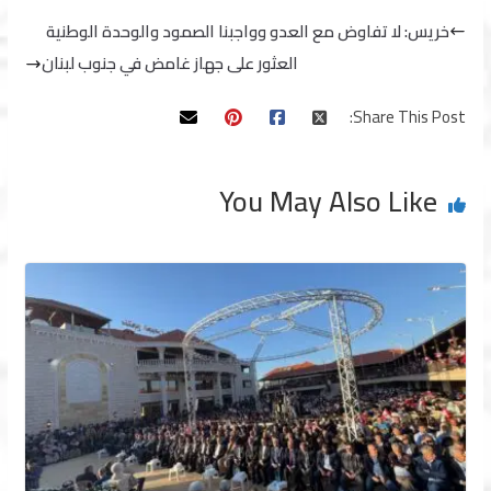
خريس: لا تفاوض مع العدو وواجبنا الصمود والوحدة الوطنية
العثور على جهاز غامض في جنوب لبنان
Share This Post:
You May Also Like