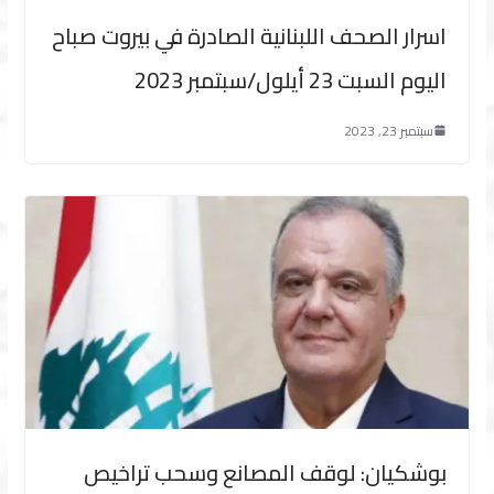
اسرار الصحف اللبنانية الصادرة في بيروت صباح
اليوم السبت 23 أيلول/سبتمبر 2023
سبتمبر 23, 2023
بوشكيان: لوقف المصانع وسحب تراخيص