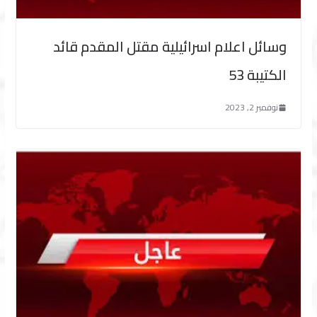
وسائل اعلام اسرائيلية مقتل المقدم قائد
الكتيبة 53
نوفمبر 2, 2023