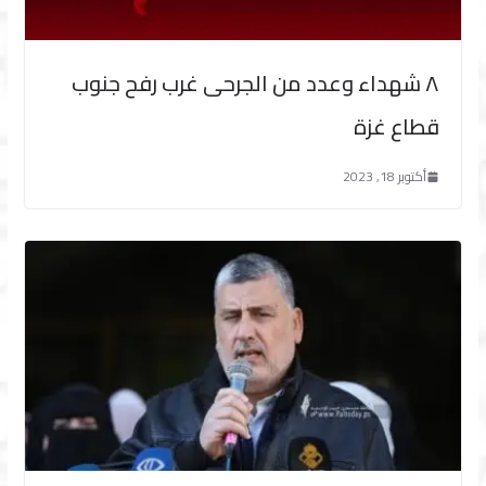
٨ شهداء وعدد من الجرحى غرب رفح جنوب
قطاع غزة
أكتوبر 18, 2023