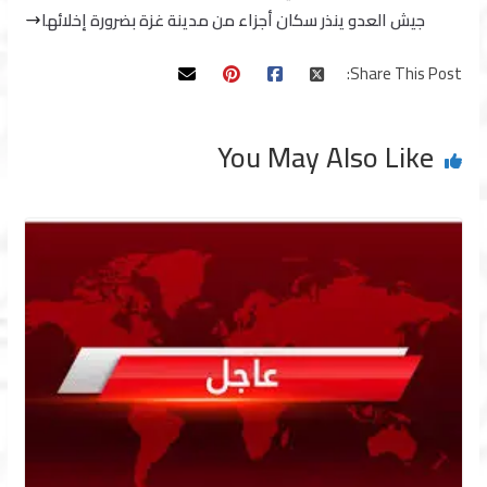
جيش العدو ينذر سكان أجزاء من مدينة غزة بضرورة إخلائها
Share This Post:
You May Also Like