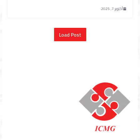
أكتوبر 7, 2025
Load Post