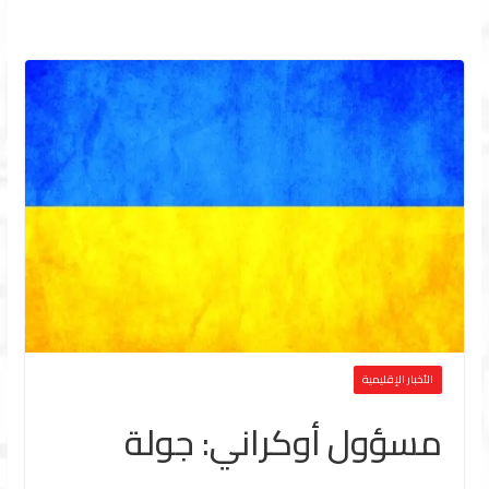
الأخبار الإقليمية
مسؤول أوكراني: جولة