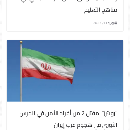
مناهج التعليم
يوليو 13, 2023
“رويترز”: مقتل 2 من أفراد الأمن في الحرس
الثوري في هجوم غرب إيران