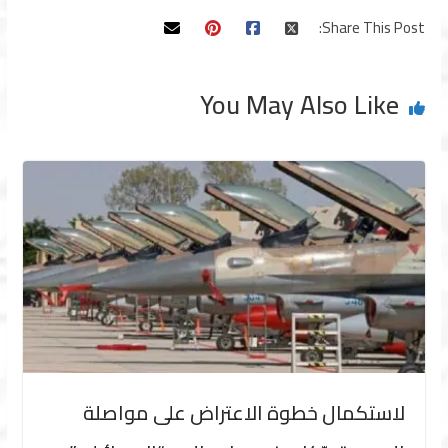
Share This Post:
You May Also Like
لاستكمال خطوة الاعتراض على مواصلة