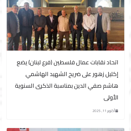
اتحاد نقابات عمال فلسطين (فرع لبنان) يضع
إكليل زهور على ضريح الشهيد الهاشمي
هاشم صفي الدين بمناسبة الذكرى السنوية
الأولى
أكتوبر 11, 2025