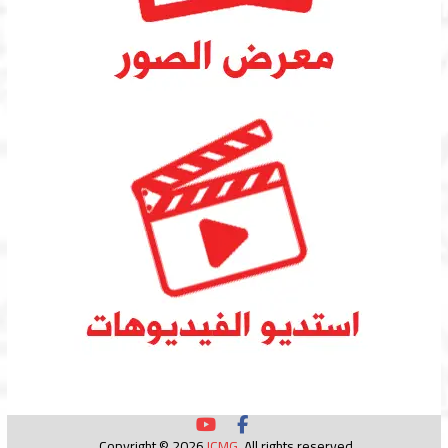
Copyright © 2026
ICMG
. All rights reserved.