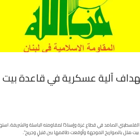
تهداف آلية عسكرية في قاعدة بيت