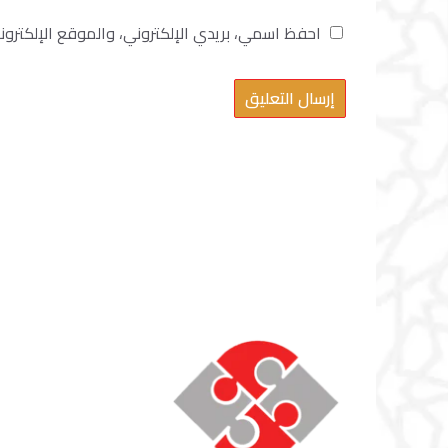
احفظ اسمي، بريدي الإلكتروني، والموقع الإلكترو