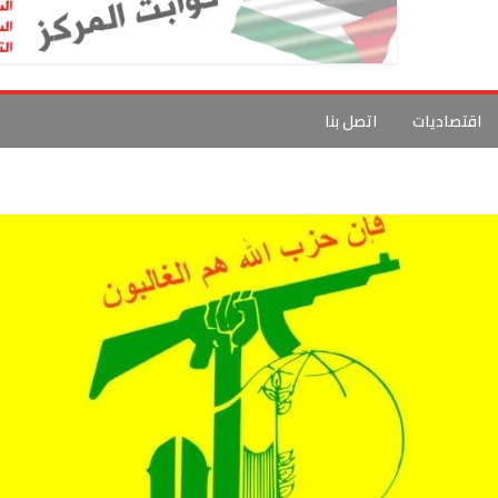
اقتصاديات
اتصل بنا