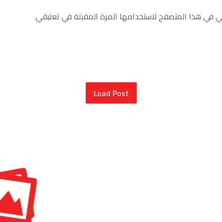
ني في هذا المتصفح لاستخدامها المرة المقبلة في تعليقي.
Load Post