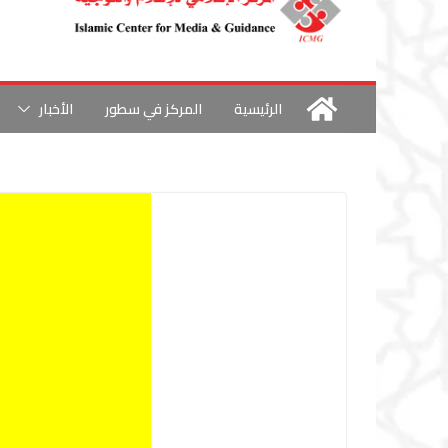
الرئيسية
المركز في سطور
الأخبار