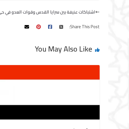
اشتباكات عنيفة بين سرايا القدس وقوات العدو في حي
Share This Post:
You May Also Like