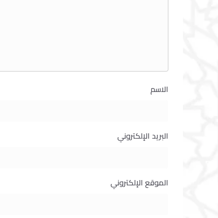
الاسم
البريد الإلكتروني
الموقع الإلكتروني