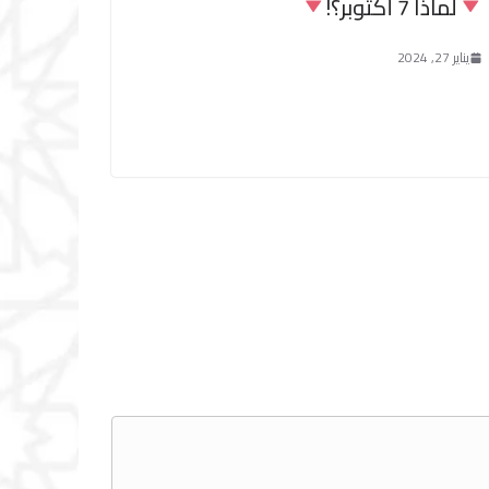
لماذا 7 أكتوبر؟!
يناير 27, 2024