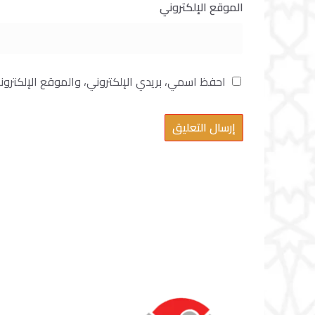
الموقع الإلكتروني
احفظ اسمي، بريدي الإلكتروني، والموقع الإلكترو