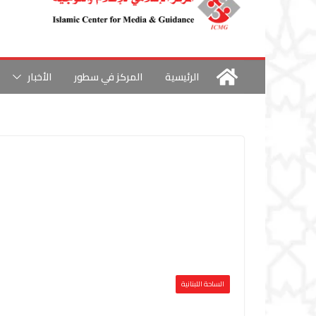
الرئيسية
المركز في سطور
الأخبار
الساحة اللبنانية