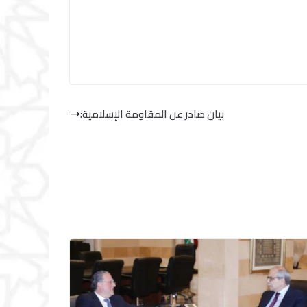
بيان صادر عن المقاومة الإسلامية:‏