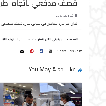
قصف مدفعي باتجاه اطرا
أكتوبر 20, 2023
لبنان: مراسل الميادين في جنوبي لبنان: قصف مدفعي إس
القصف الصهيوني الان يستهدف مناطق الجنوب اللبنا
Share This Post:
You May Also Like