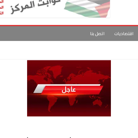
اقتصاديات
اتصل بنا