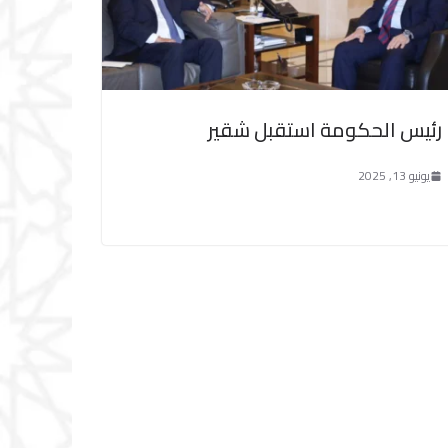
رئيس الحكومة استقبل شقير
يونيو 13, 2025