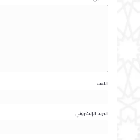
الاسم
البريد الإلكتروني