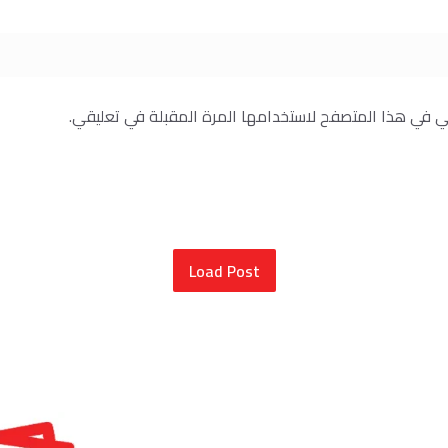
ني في هذا المتصفح لاستخدامها المرة المقبلة في تعليقي.
Load Post