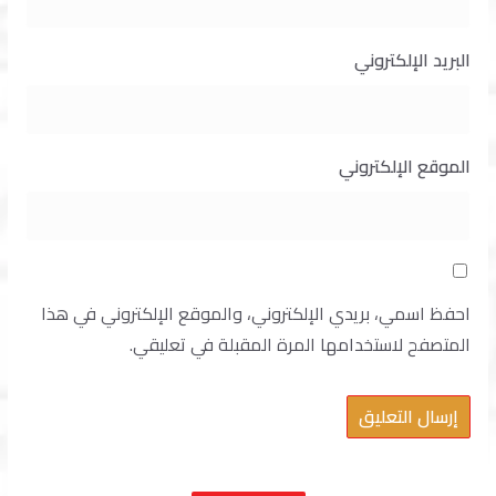
البريد الإلكتروني
الموقع الإلكتروني
احفظ اسمي، بريدي الإلكتروني، والموقع الإلكتروني في هذا
المتصفح لاستخدامها المرة المقبلة في تعليقي.