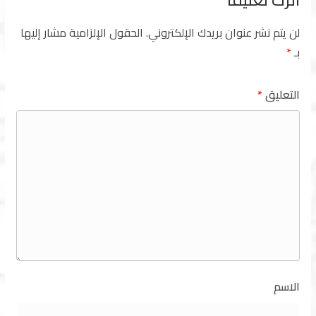
لن يتم نشر عنوان بريدك الإلكتروني.
الحقول الإلزامية مشار إليها
بـ
*
التعليق
*
الاسم