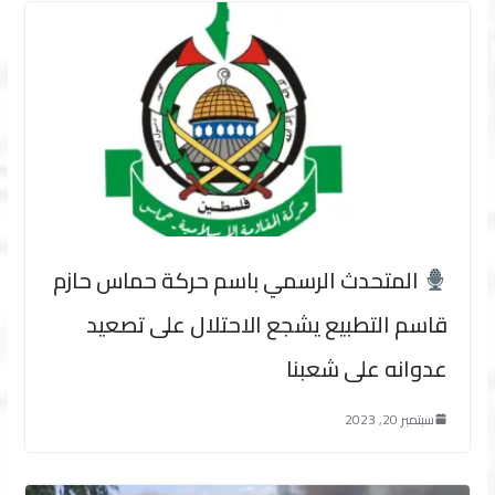
المتحدث الرسمي باسم حركة حماس حازم
قاسم التطبيع يشجع الاحتلال على تصعيد
عدوانه على شعبنا
سبتمبر 20, 2023