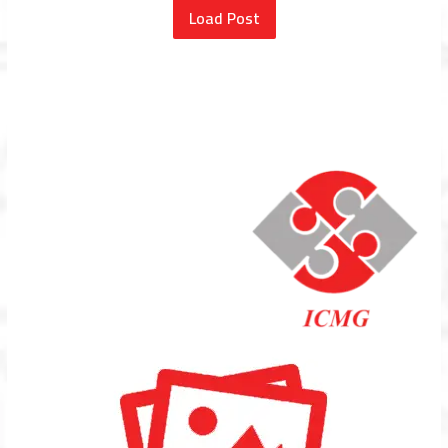
Load Post