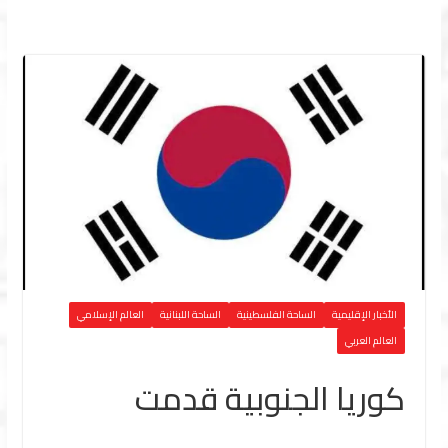
الأخبار الإقليمية
الساحة الفلسطينية
الساحة اللبنانية
العالم الإسلامي
العالم العربي
كوريا الجنوبية قدمت