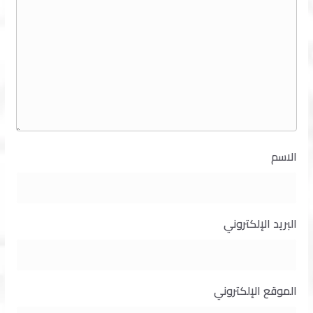
الاسم
البريد الإلكتروني
الموقع الإلكتروني