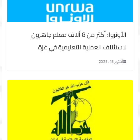
الأونروا: أكثر من 8 آلاف معلم جاهزون
لاستئناف العملية التعليمية في غزة
أكتوبر 18, 2025