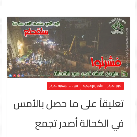
أخبار المركز
الأخبار الإقليمية
البيانات الرسمية للمركز
تعليقاً على ما حصل بالأمس
في الكحالة أصدر تجمع