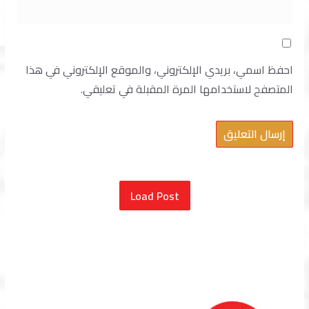
احفظ اسمي، بريدي الإلكتروني، والموقع الإلكتروني في هذا
المتصفح لاستخدامها المرة المقبلة في تعليقي.
Load Post