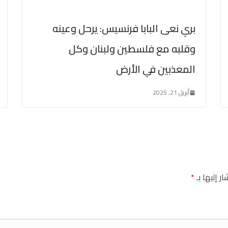
بري نعى البابا فرنسيس: يرحل وعينه
وقلبه مع فلسطين ولبنان وكل
المعذبين في الأرض
أبريل 21, 2025
ر إليها بـ
*