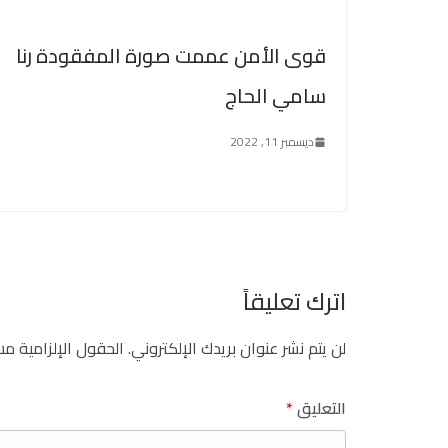
قوى الأمن عممت صورة المفقودة رنا
سامي الحاج
ديسمبر 11, 2022
اترك تعليقاً
لن يتم نشر عنوان بريدك الإلكتروني.
الحقول الإلزامية مشا
التعليق
*