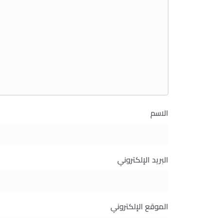
الاسم
البريد الإلكتروني
الموقع الإلكتروني