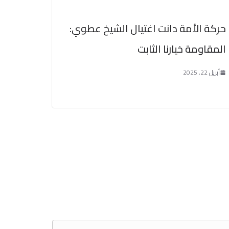
حركة الأمة دانت اغتيال الشيخ عطوي:
المقاومة خيارنا الثابت
أبريل 22, 2025