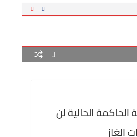
ة الحاكمة الحالية لن