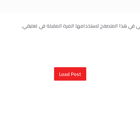
ني في هذا المتصفح لاستخدامها المرة المقبلة في تعليقي.
Load Post