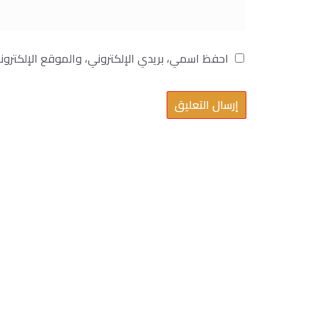
احفظ اسمي، بريدي الإلكتروني، والموقع الإلكترو