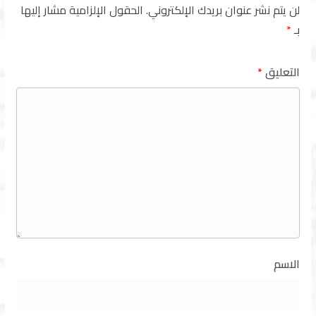
لن يتم نشر عنوان بريدك الإلكتروني.
الحقول الإلزامية مشار إليها
بـ
*
التعليق
*
الاسم