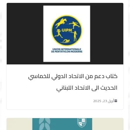
كتاب دعم من الاتحاد الدولي للخماسي
الحديث الى الاتحاد اللبناني
أبريل 23, 2025